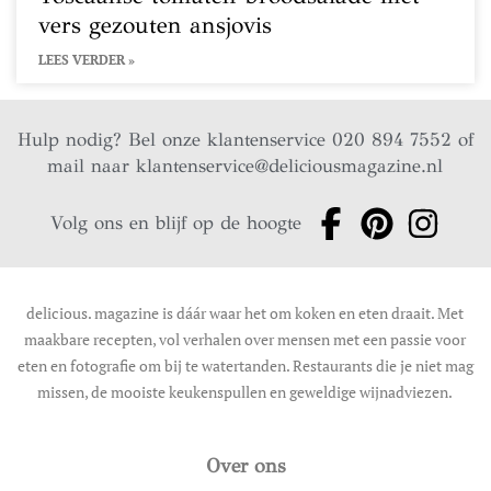
vers gezouten ansjovis
LEES VERDER »
Hulp nodig? Bel onze klantenservice 020 894 7552 of
mail naar
klantenservice@deliciousmagazine.nl
Volg ons en blijf op de hoogte
delicious. magazine is dáár waar het om koken en eten draait. Met
maakbare recepten, vol verhalen over mensen met een passie voor
eten en fotografie om bij te watertanden. Restaurants die je niet mag
missen, de mooiste keukenspullen en geweldige wijnadviezen.
Over ons