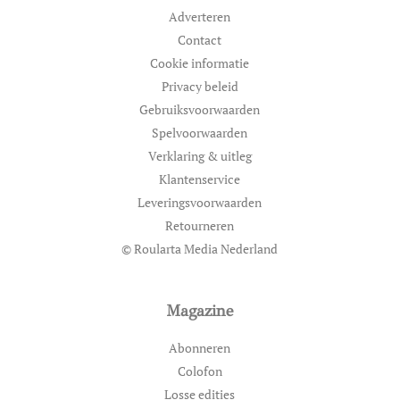
Adverteren
Contact
Cookie informatie
Privacy beleid
Gebruiksvoorwaarden
Spelvoorwaarden
Verklaring & uitleg
Klantenservice
Leveringsvoorwaarden
Retourneren
© Roularta Media Nederland
Magazine
Abonneren
Colofon
Losse edities