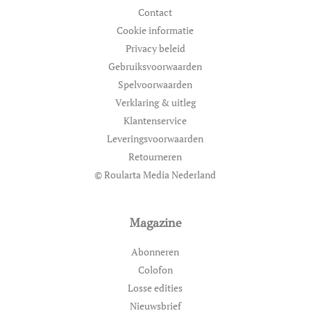
Contact
Cookie informatie
Privacy beleid
Gebruiksvoorwaarden
Spelvoorwaarden
Verklaring & uitleg
Klantenservice
Leveringsvoorwaarden
Retourneren
© Roularta Media Nederland
Magazine
Abonneren
Colofon
Losse edities
Nieuwsbrief