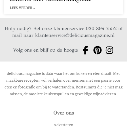
LEES VERDER »
Hulp nodig? Bel onze klantenservice 020 894 7552 of
mail naar
klantenservice@deliciousmagazine.nl
Volg ons en blijf op de hoogte
delicious. magazine is dáár waar het om koken en eten draait. Met
maakbare recepten, vol verhalen over mensen met een passie voor
eten en fotografie om bij te watertanden. Restaurants die je niet mag
missen, de mooiste keukenspullen en geweldige wijnadviezen.
Over ons
Adverteren