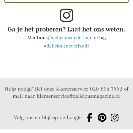
Ga je het proberen? Laat het ons weten.
Mention
@deliciousnederland
of tag
#deliciousnederland
!
Hulp nodig? Bel onze klantenservice 020 894 7552 of
mail naar
klantenservice@deliciousmagazine.nl
Volg ons en blijf op de hoogte