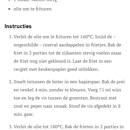
olie om te frituren
Instructies
Verhit de olie om te frituren tot 160ºC. Snijd de –
ongeschilde – roseval aardappelen in frietjes. Bak de
friet in 3 porties tot de zijkanten stevig voelen maar
de friet nog niet gekleurd is. Laat de friet in een
vergiet met keukenpapier goed uitlekken.
Smelt intussen de boter in een hapjespan. Bak de prei
en venkel 4 min. zonder te kleuren. Voeg 75 ml wijn
toe en leg de vis tussen de groenten. Bestrooi met
zout en peper naar smaak. Stoof de vis afgedekt in 8
min. gaar.
Verhit de olie tot 180ºC. Bak de frieten in 2 porties in