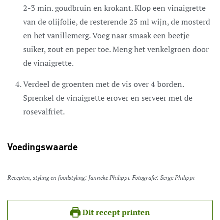
2-3 min. goudbruin en krokant. Klop een vinaigrette
van de olijfolie, de resterende 25 ml wijn, de mosterd
en het vanillemerg. Voeg naar smaak een beetje
suiker, zout en peper toe. Meng het venkelgroen door
de vinaigrette.
Verdeel de groenten met de vis over 4 borden.
Sprenkel de vinaigrette erover en serveer met de
rosevalfriet.
Voedingswaarde
Recepten, styling en foodstyling: Janneke Philippi. Fotografie: Serge Philippi
Dit recept printen