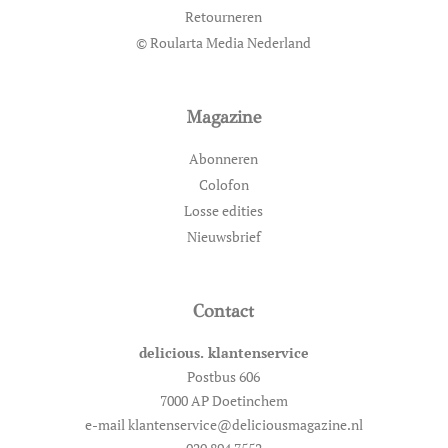
Retourneren
© Roularta Media Nederland
Magazine
Abonneren
Colofon
Losse edities
Nieuwsbrief
Contact
delicious. klantenservice
Postbus 606
7000 AP Doetinchem
e-mail klantenservice@deliciousmagazine.nl