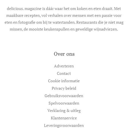
delicious. magazine is dáár waar het om koken en eten draait. Met
maakbare recepten, vol verhalen over mensen met een passie voor
eten en fotografie om bij te watertanden. Restaurants die je niet mag
missen, de mooiste keukenspullen en geweldige wijnadviezen.
Over ons
Adverteren
Contact
Cookie informatie
Privacy beleid
Gebruiksvoorwaarden
Spelvoorwaarden
Verklaring & uitleg
Klantenservice
Leveringsvoorwaarden