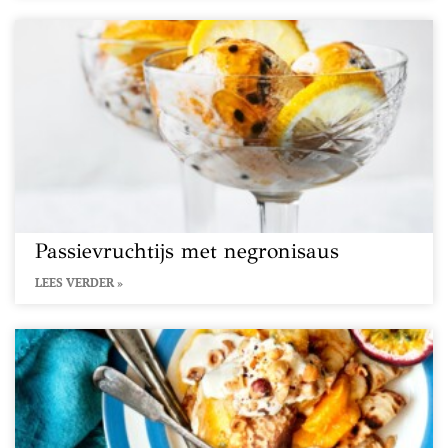
Passievruchtijs met negronisaus
LEES VERDER »