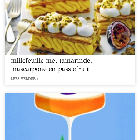
millefeuille met tamarinde,
mascarpone en passiefruit
LEES VERDER »