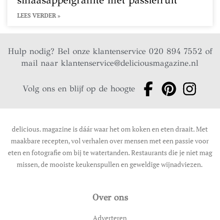
sinaasappelgranité met passiefruit
LEES VERDER »
Hulp nodig? Bel onze klantenservice 020 894 7552 of
mail naar
klantenservice@deliciousmagazine.nl
Volg ons en blijf op de hoogte
delicious. magazine is dáár waar het om koken en eten draait. Met
maakbare recepten, vol verhalen over mensen met een passie voor
eten en fotografie om bij te watertanden. Restaurants die je niet mag
missen, de mooiste keukenspullen en geweldige wijnadviezen.
Over ons
Adverteren