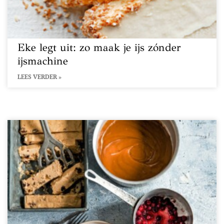
Eke legt uit: zo maak je ijs zónder
ijsmachine
LEES VERDER »