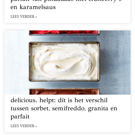
en karamelsaus
LEES VERDER »
delicious. helpt: dít is het verschil
tussen sorbet, semifreddo, granita en
parfait
LEES VERDER »