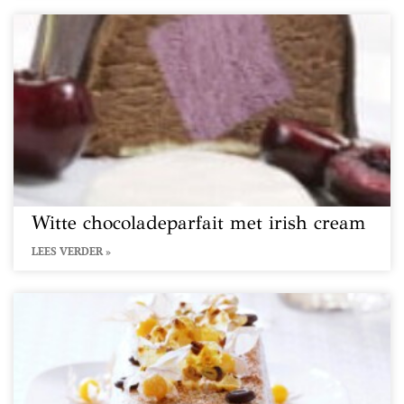
Witte chocoladeparfait met irish cream
LEES VERDER »