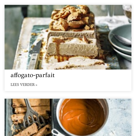
affogato-parfait
LEES VERDER »