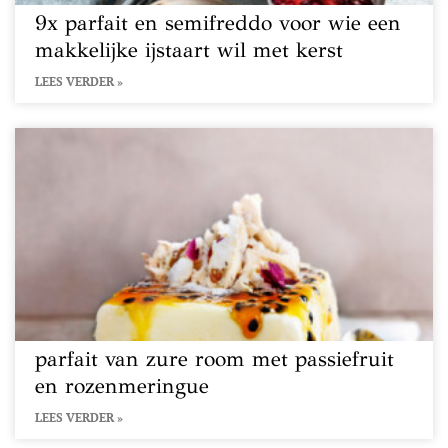
9x parfait en semifreddo voor wie een
makkelijke ijstaart wil met kerst
LEES VERDER »
parfait van zure room met passiefruit
en rozenmeringue
LEES VERDER »