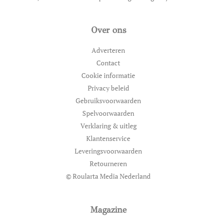
Over ons
Adverteren
Contact
Cookie informatie
Privacy beleid
Gebruiksvoorwaarden
Spelvoorwaarden
Verklaring & uitleg
Klantenservice
Leveringsvoorwaarden
Retourneren
© Roularta Media Nederland
Magazine