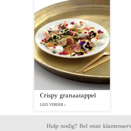
Crispy granaatappel
LEES VERDER »
Hulp nodig? Bel onze klantenser