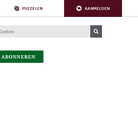
PUZZELEN
AANMELDEN
ABONNEREN