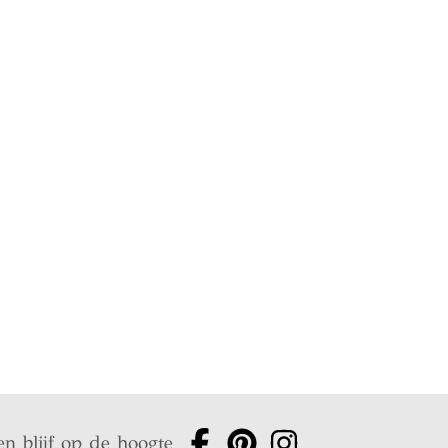
en blijf op de hoogte