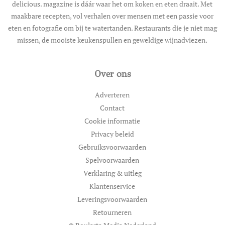
delicious. magazine is dáár waar het om koken en eten draait. Met
maakbare recepten, vol verhalen over mensen met een passie voor
eten en fotografie om bij te watertanden. Restaurants die je niet mag
missen, de mooiste keukenspullen en geweldige wijnadviezen.
Over ons
Adverteren
Contact
Cookie informatie
Privacy beleid
Gebruiksvoorwaarden
Spelvoorwaarden
Verklaring & uitleg
Klantenservice
Leveringsvoorwaarden
Retourneren