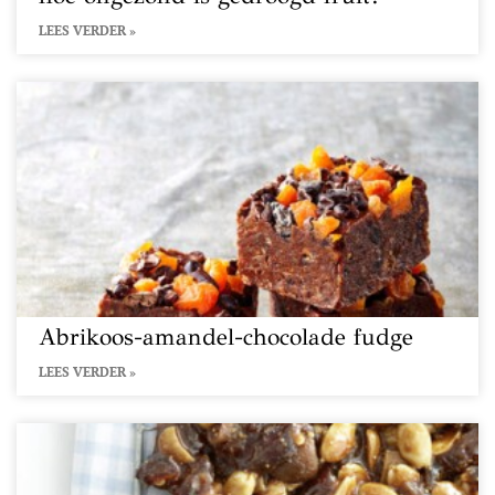
LEES VERDER »
Abrikoos-amandel-chocolade fudge
LEES VERDER »