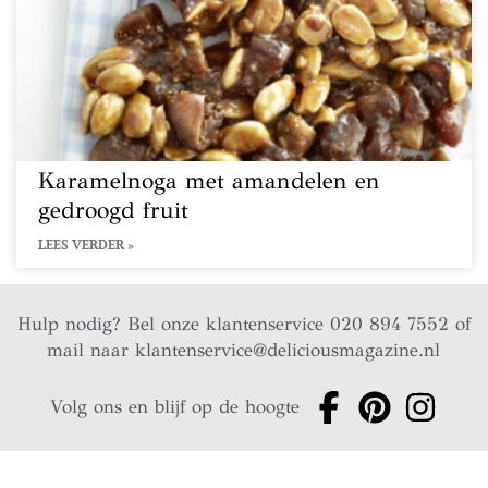
Karamelnoga met amandelen en
gedroogd fruit
LEES VERDER »
Hulp nodig? Bel onze klantenservice 020 894 7552 of
mail naar
klantenservice@deliciousmagazine.nl
Volg ons en blijf op de hoogte