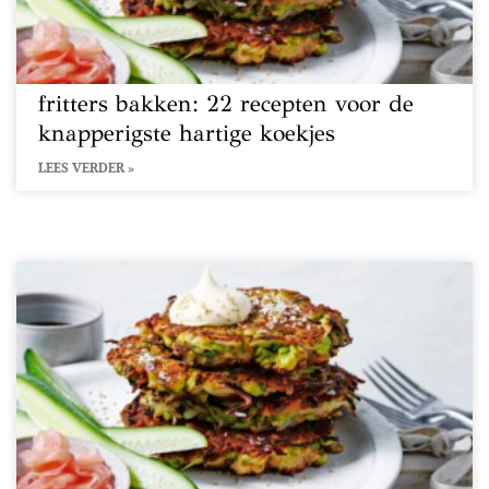
fritters bakken: 22 recepten voor de
knapperigste hartige koekjes
LEES VERDER »