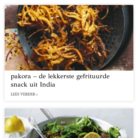
pakora – de lekkerste gefrituurde
snack uit India
LEES VERDER »