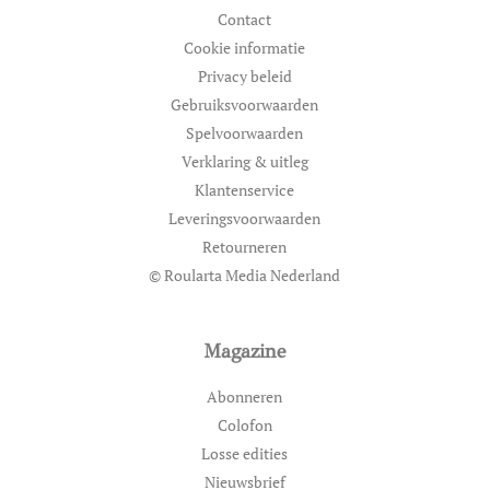
Contact
Cookie informatie
Privacy beleid
Gebruiksvoorwaarden
Spelvoorwaarden
Verklaring & uitleg
Klantenservice
Leveringsvoorwaarden
Retourneren
© Roularta Media Nederland
Magazine
Abonneren
Colofon
Losse edities
Nieuwsbrief