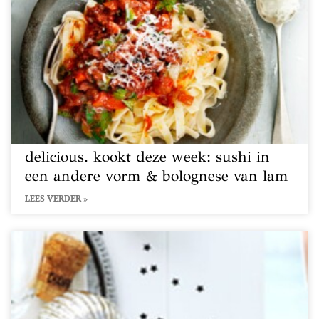
delicious. kookt deze week: sushi in
een andere vorm & bolognese van lam
LEES VERDER »