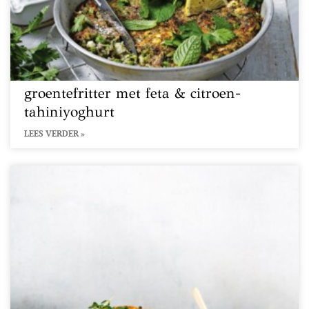
groentefritter met feta & citroen-
tahiniyoghurt
LEES VERDER »