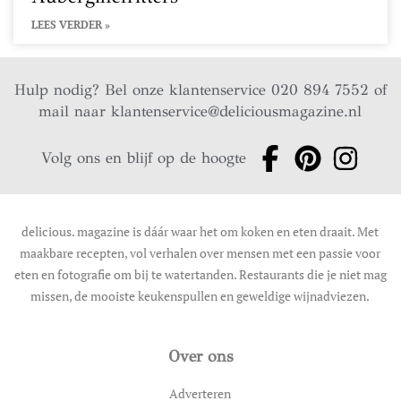
LEES VERDER »
Hulp nodig? Bel onze klantenservice 020 894 7552 of
mail naar
klantenservice@deliciousmagazine.nl
Volg ons en blijf op de hoogte
delicious. magazine is dáár waar het om koken en eten draait. Met
maakbare recepten, vol verhalen over mensen met een passie voor
eten en fotografie om bij te watertanden. Restaurants die je niet mag
missen, de mooiste keukenspullen en geweldige wijnadviezen.
Over ons
Adverteren