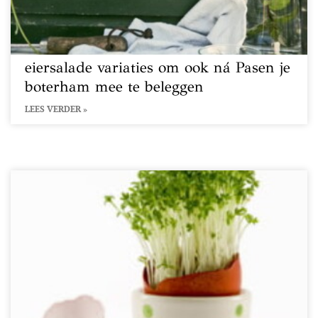
eiersalade variaties om ook ná Pasen je
boterham mee te beleggen
LEES VERDER »