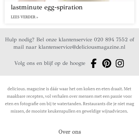
lastminute egg-spiration
LEES VERDER »
Hulp nodig? Bel onze klantenservice 020 894 7552 of
mail naar
klantenservice@deliciousmagazine.nl
Volg ons en blijf op de hoogte
delicious. magazine is dáár waar het om koken en eten draait. Met
maakbare recepten, vol verhalen over mensen met een passie voor
eten en fotografie om bij te watertanden. Restaurants die je niet mag
missen, de mooiste keukenspullen en geweldige wijnadviezen.
Over ons