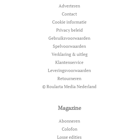
Adverteren
Contact
Cookie informatie
Privacy beleid
Gebruiksvoorwaarden
Spelvoorwaarden
Verklaring & uitleg
Klantenservice
Leveringsvoorwaarden
Retourneren
© Roularta Media Nederland
Magazine
Abonneren
Colofon
Losse edities