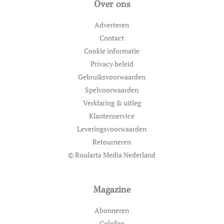
Over ons
Adverteren
Contact
Cookie informatie
Privacy beleid
Gebruiksvoorwaarden
Spelvoorwaarden
Verklaring & uitleg
Klantenservice
Leveringsvoorwaarden
Retourneren
© Roularta Media Nederland
Magazine
Abonneren
Colofon