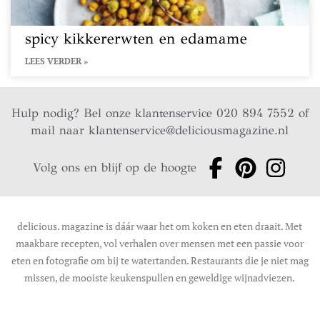
spicy kikkererwten en edamame
LEES VERDER »
Hulp nodig? Bel onze klantenservice 020 894 7552 of
mail naar
klantenservice@deliciousmagazine.nl
Volg ons en blijf op de hoogte
delicious. magazine is dáár waar het om koken en eten draait. Met
maakbare recepten, vol verhalen over mensen met een passie voor
eten en fotografie om bij te watertanden. Restaurants die je niet mag
missen, de mooiste keukenspullen en geweldige wijnadviezen.