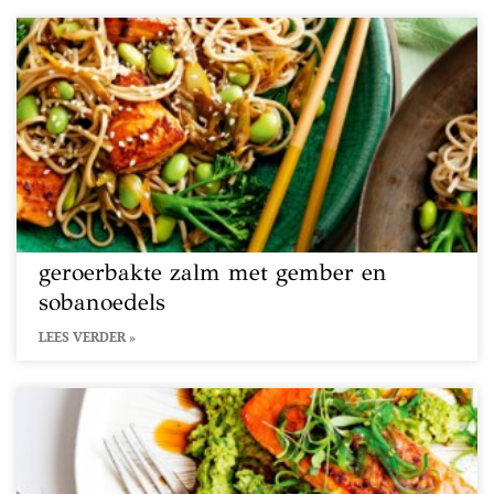
geroerbakte zalm met gember en
sobanoedels
LEES VERDER »