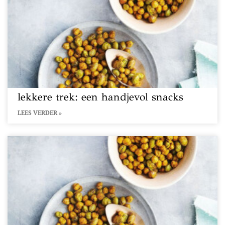
lekkere trek: een handjevol snacks
LEES VERDER »