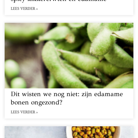
LEES VERDER »
Dit wisten we nog niet: zijn edamame
bonen ongezond?
LEES VERDER »