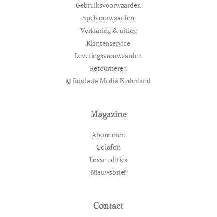
Gebruiksvoorwaarden
Spelvoorwaarden
Verklaring & uitleg
Klantenservice
Leveringsvoorwaarden
Retourneren
© Roularta Media Nederland
Magazine
Abonneren
Colofon
Losse edities
Nieuwsbrief
Contact