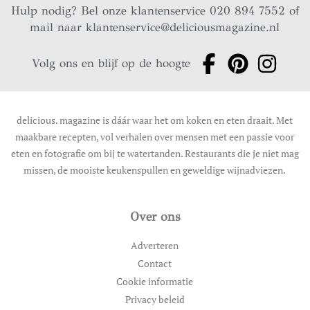
Hulp nodig? Bel onze klantenservice 020 894 7552 of
mail naar
klantenservice@deliciousmagazine.nl
Volg ons en blijf op de hoogte
delicious. magazine is dáár waar het om koken en eten draait. Met
maakbare recepten, vol verhalen over mensen met een passie voor
eten en fotografie om bij te watertanden. Restaurants die je niet mag
missen, de mooiste keukenspullen en geweldige wijnadviezen.
Over ons
Adverteren
Contact
Cookie informatie
Privacy beleid