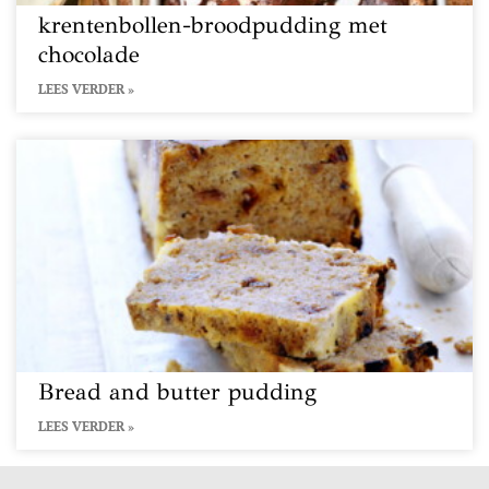
krentenbollen-broodpudding met
chocolade
LEES VERDER »
Bread and butter pudding
LEES VERDER »