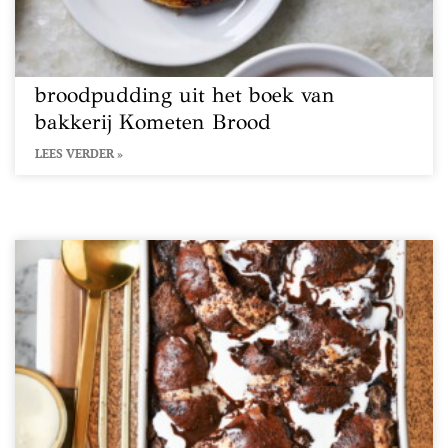
broodpudding uit het boek van
bakkerij Kometen Brood
LEES VERDER »