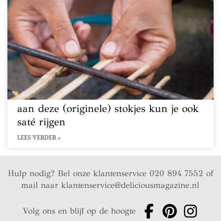
aan deze (originele) stokjes kun je ook
saté rijgen
LEES VERDER »
Hulp nodig? Bel onze klantenservice 020 894 7552 of
mail naar
klantenservice@deliciousmagazine.nl
Volg ons en blijf op de hoogte