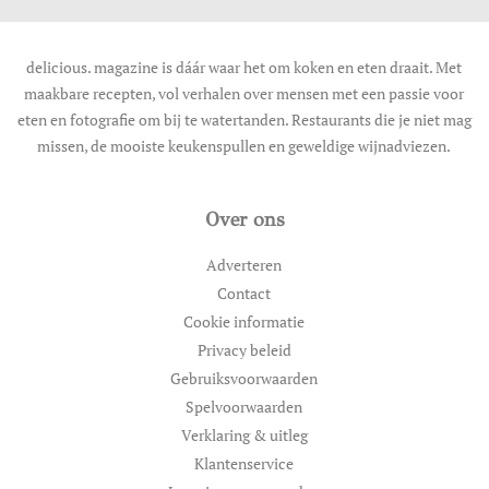
delicious. magazine is dáár waar het om koken en eten draait. Met
maakbare recepten, vol verhalen over mensen met een passie voor
eten en fotografie om bij te watertanden. Restaurants die je niet mag
missen, de mooiste keukenspullen en geweldige wijnadviezen.
Over ons
Adverteren
Contact
Cookie informatie
Privacy beleid
Gebruiksvoorwaarden
Spelvoorwaarden
Verklaring & uitleg
Klantenservice