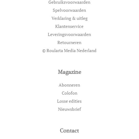
Gebruiksvoorwaarden
Spelvoorwaarden
Verklaring & uitleg
Klantenservice
Leveringsvoorwaarden
Retourneren
© Roularta Media Nederland
Magazine
Abonneren
Colofon
Losse edities
Nieuwsbrief
Contact