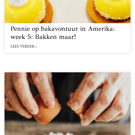
Pennie op bakavontuur in Amerika:
week 5: Bakken maar!
LEES VERDER »