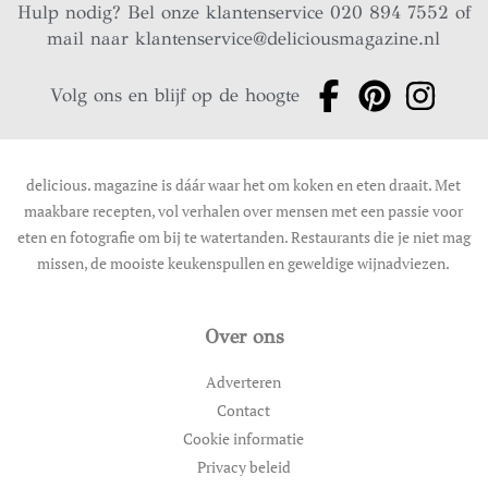
Hulp nodig? Bel onze klantenservice 020 894 7552 of
mail naar
klantenservice@deliciousmagazine.nl
Volg ons en blijf op de hoogte
delicious. magazine is dáár waar het om koken en eten draait. Met
maakbare recepten, vol verhalen over mensen met een passie voor
eten en fotografie om bij te watertanden. Restaurants die je niet mag
missen, de mooiste keukenspullen en geweldige wijnadviezen.
Over ons
Adverteren
Contact
Cookie informatie
Privacy beleid