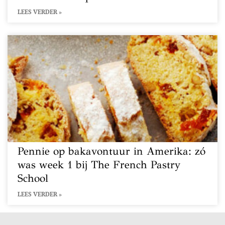
LEES VERDER »
Pennie op bakavontuur in Amerika: zó
was week 1 bij The French Pastry
School
LEES VERDER »