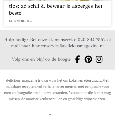
tips: zó schil & bewaar je asperges het
beste
LEES VERDER »
Hulp nodig? Bel onze klantenservice 020 894 7552 of
mail naar
klantenservice@deliciousmagazine.nl
Volg ons en blijf op de hoogte
delicious. magazine is dáár waar het om koken en eten draait. Met
maakbare recepten, vol verhalen over mensen met een passie voor
eten en fotografie om bij te watertanden. Restaurants die je niet mag
missen, de mooiste keukenspullen en geweldige wijnadviezen.