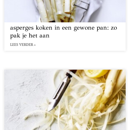
asperges koken in een gewone pan: zo
pak je het aan
LEES VERDER »