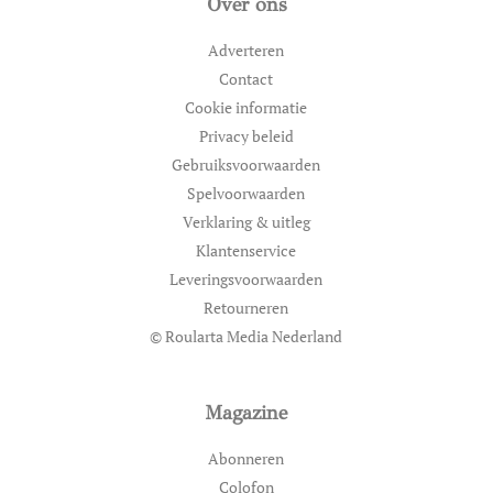
Over ons
Adverteren
Contact
Cookie informatie
Privacy beleid
Gebruiksvoorwaarden
Spelvoorwaarden
Verklaring & uitleg
Klantenservice
Leveringsvoorwaarden
Retourneren
© Roularta Media Nederland
Magazine
Abonneren
Colofon