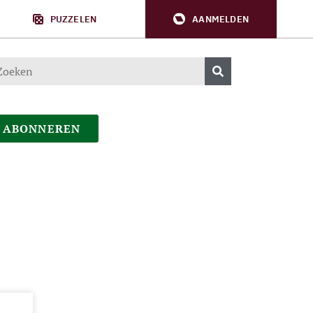
PUZZELEN
AANMELDEN
ABONNEREN