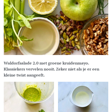
Waldorfsalade 2.0 met groene kruidenmayo.
Klassiekers vervelen nooit. Zeker niet als je er een
kleine twist aangeeft.