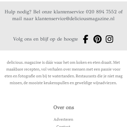
Hulp nodig? Bel onze klantenservice 020 894 7552 of
mail naar
klantenservice@deliciousmagazine.nl
Volg ons en blijf op de hoogte
delicious. magazine is dáár waar het om koken en eten draait. Met
maakbare recepten, vol verhalen over mensen met een passie voor
eten en fotografie om bij te watertanden. Restaurants die je niet mag
missen, de mooiste keukenspullen en geweldige wijnadviezen.
Over ons
Adverteren
Contact