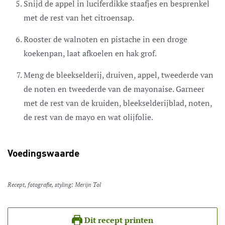
Snijd de appel in luciferdikke staafjes en besprenkel
met de rest van het citroensap.
Rooster de walnoten en pistache in een droge
koekenpan, laat afkoelen en hak grof.
Meng de bleekselderij, druiven, appel, tweederde van
de noten en tweederde van de mayonaise. Garneer
met de rest van de kruiden, bleekselderijblad, noten,
de rest van de mayo en wat olijfolie.
Voedingswaarde
Recept, fotografie, styling: Merijn Tol
Dit recept printen