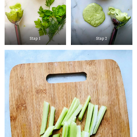
Stap 1
Stap 2