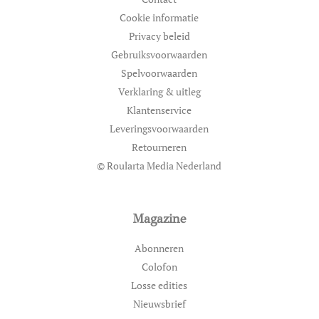
Cookie informatie
Privacy beleid
Gebruiksvoorwaarden
Spelvoorwaarden
Verklaring & uitleg
Klantenservice
Leveringsvoorwaarden
Retourneren
© Roularta Media Nederland
Magazine
Abonneren
Colofon
Losse edities
Nieuwsbrief