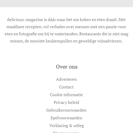
delicious. magazine is dáár waar het om koken en eten draait. Met
maakbare recepten, vol verhalen over mensen met een passie voor
eten en fotografie om bij te watertanden. Restaurants die je niet mag
missen, de mooiste keukenspullen en geweldige wijnadviezen.
Over ons
Adverteren
Contact
Cookie informatie
Privacy beleid
Gebruiksvoorwaarden
Spelvoorwaarden
Verklaring & uitleg