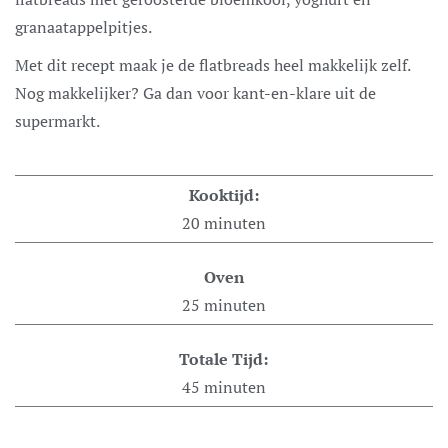
granaatappelpitjes.
Met dit recept maak je de flatbreads heel makkelijk zelf.
Nog makkelijker? Ga dan voor kant-en-klare uit de
supermarkt.
Kooktijd:
20
minuten
Oven
25
minuten
Totale Tijd:
45
minuten