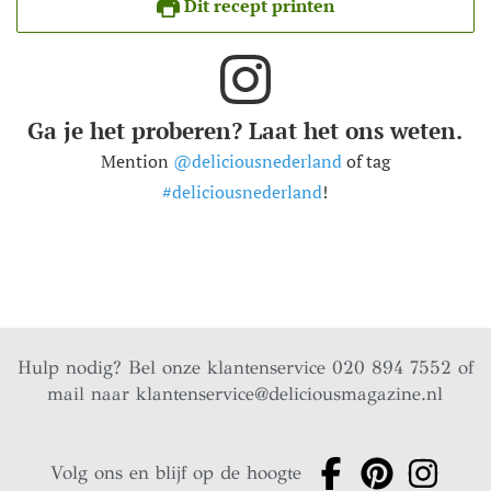
Dit recept printen
Ga je het proberen? Laat het ons weten.
Mention
@deliciousnederland
of tag
#deliciousnederland
!
Hulp nodig? Bel onze klantenservice 020 894 7552 of
mail naar
klantenservice@deliciousmagazine.nl
Volg ons en blijf op de hoogte