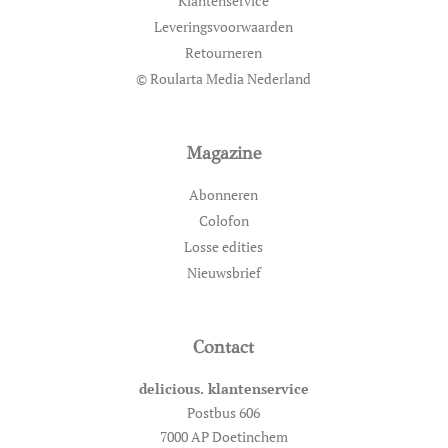
Klantenservice
Leveringsvoorwaarden
Retourneren
© Roularta Media Nederland
Magazine
Abonneren
Colofon
Losse edities
Nieuwsbrief
Contact
delicious. klantenservice
Postbus 606
7000 AP Doetinchem