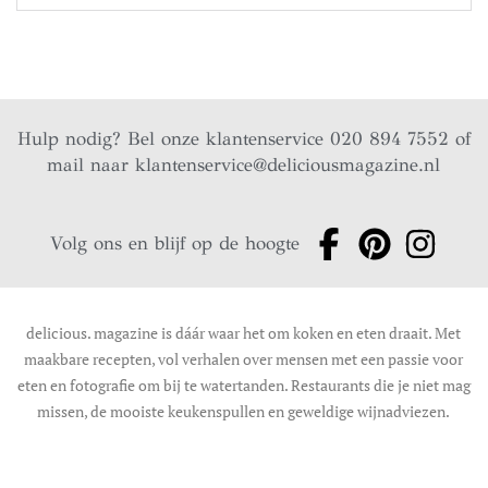
Hulp nodig? Bel onze klantenservice 020 894 7552 of
mail naar
klantenservice@deliciousmagazine.nl
Volg ons en blijf op de hoogte
delicious. magazine is dáár waar het om koken en eten draait. Met
maakbare recepten, vol verhalen over mensen met een passie voor
eten en fotografie om bij te watertanden. Restaurants die je niet mag
missen, de mooiste keukenspullen en geweldige wijnadviezen.