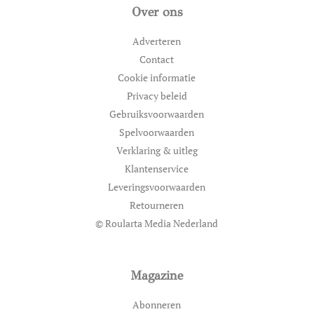
Over ons
Adverteren
Contact
Cookie informatie
Privacy beleid
Gebruiksvoorwaarden
Spelvoorwaarden
Verklaring & uitleg
Klantenservice
Leveringsvoorwaarden
Retourneren
© Roularta Media Nederland
Magazine
Abonneren