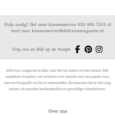
Hulp nodig? Bel onze klantenservice 020 894 7552 of
mail naar
klantenservice@deliciousmagazine.nl
Volg ons en blijf op de hoogte
delicious. magazine is dáár waar het om koken en eten draait. Met
maakbare recepten, vol verhalen over mensen met een passie voor
eten en fotografie om bij te watertanden. Restaurants die je niet mag
missen, de mooiste keukenspullen en geweldige wijnadviezen.
Over ons