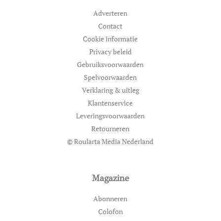
Adverteren
Contact
Cookie informatie
Privacy beleid
Gebruiksvoorwaarden
Spelvoorwaarden
Verklaring & uitleg
Klantenservice
Leveringsvoorwaarden
Retourneren
© Roularta Media Nederland
Magazine
Abonneren
Colofon