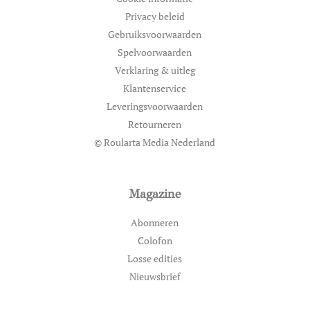
Privacy beleid
Gebruiksvoorwaarden
Spelvoorwaarden
Verklaring & uitleg
Klantenservice
Leveringsvoorwaarden
Retourneren
© Roularta Media Nederland
Magazine
Abonneren
Colofon
Losse edities
Nieuwsbrief