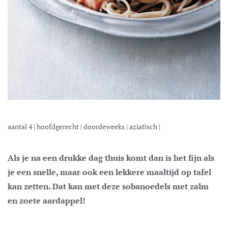
aantal
4
|
hoofdgerecht
|
doordeweeks
|
aziatisch
|
Als je na een drukke dag thuis komt dan is het fijn als
je een snelle, maar ook een lekkere maaltijd op tafel
kan zetten. Dat kan met deze sobanoedels met zalm
en zoete aardappel!