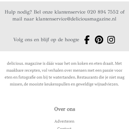
Hulp nodig? Bel onze klantenservice 020 894 7552 of
mail naar
klantenservice@deliciousmagazine.nl
Volg ons en blijf op de hoogte
delicious. magazine is dáár waar het om koken en eten draait. Met
maakbare recepten, vol verhalen over mensen met een passie voor
eten en fotografie om bij te watertanden. Restaurants die je niet mag
missen, de mooiste keukenspullen en geweldige wijnadviezen.
Over ons
Adverteren
Contact