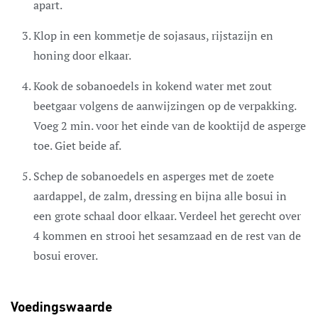
apart.
Klop in een kommetje de sojasaus, rijstazijn en
honing door elkaar.
Kook de sobanoedels in kokend water met zout
beetgaar volgens de aanwijzingen op de verpakking.
Voeg 2 min. voor het einde van de kooktijd de asperge
toe. Giet beide af.
Schep de sobanoedels en asperges met de zoete
aardappel, de zalm, dressing en bijna alle bosui in
een grote schaal door elkaar. Verdeel het gerecht over
4 kommen en strooi het sesamzaad en de rest van de
bosui erover.
Voedingswaarde