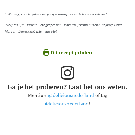
* Warm gerookte zalm vind je bij sommige viswinkels en via internet.
Recepten: Jill Dupleix. Fotografie: Ben Dearnley, Jeremy Simons. Styling: David
Morgan. Bewerking: Ellen van Mol
Dit recept printen
Ga je het proberen? Laat het ons weten.
Mention
@deliciousnederland
of tag
#deliciousnederland
!