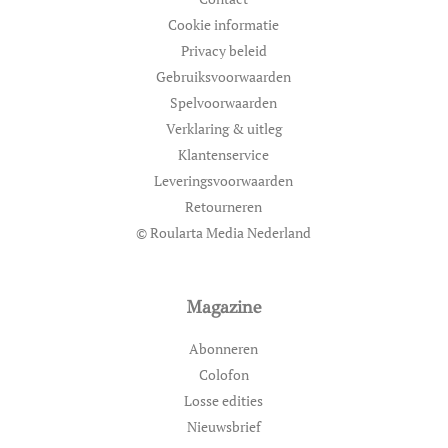
Cookie informatie
Privacy beleid
Gebruiksvoorwaarden
Spelvoorwaarden
Verklaring & uitleg
Klantenservice
Leveringsvoorwaarden
Retourneren
© Roularta Media Nederland
Magazine
Abonneren
Colofon
Losse edities
Nieuwsbrief