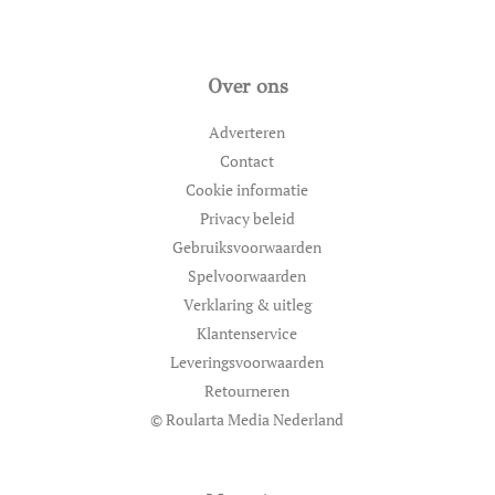
Over ons
Adverteren
Contact
Cookie informatie
Privacy beleid
Gebruiksvoorwaarden
Spelvoorwaarden
Verklaring & uitleg
Klantenservice
Leveringsvoorwaarden
Retourneren
© Roularta Media Nederland