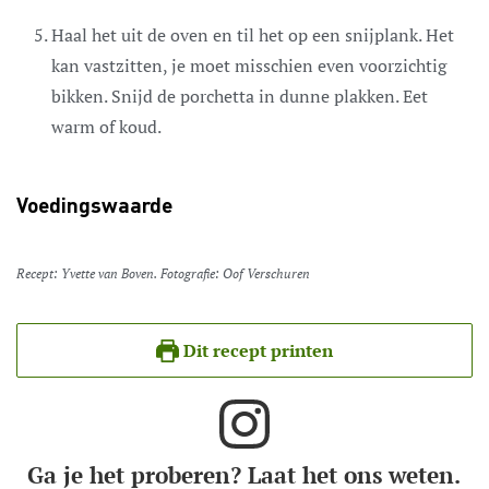
Haal het uit de oven en til het op een snijplank. Het
kan vastzitten, je moet misschien even voorzichtig
bikken. Snijd de porchetta in dunne plakken. Eet
warm of koud.
Voedingswaarde
Recept: Yvette van Boven. Fotografie: Oof Verschuren
Dit recept printen
Ga je het proberen? Laat het ons weten.