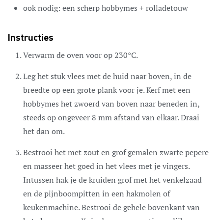
ook nodig:
een scherp hobbymes
+ rolladetouw
Instructies
Verwarm de oven voor op 230°C.
Leg het stuk vlees met de huid naar boven, in de
breedte op een grote plank voor je. Kerf met een
hobbymes het zwoerd van boven naar beneden in,
steeds op ongeveer 8 mm afstand van elkaar. Draai
het dan om.
Bestrooi het met zout en grof gemalen zwarte pepere
en masseer het goed in het vlees met je vingers.
Intussen hak je de kruiden grof met het venkelzaad
en de pijnboompitten in een hakmolen of
keukenmachine. Bestrooi de gehele bovenkant van