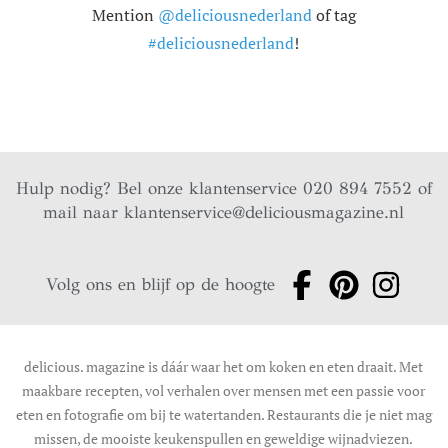
Mention
@deliciousnederland
of tag
#deliciousnederland
!
Hulp nodig? Bel onze klantenservice 020 894 7552 of
mail naar
klantenservice@deliciousmagazine.nl
Volg ons en blijf op de hoogte
delicious. magazine is dáár waar het om koken en eten draait. Met
maakbare recepten, vol verhalen over mensen met een passie voor
eten en fotografie om bij te watertanden. Restaurants die je niet mag
missen, de mooiste keukenspullen en geweldige wijnadviezen.