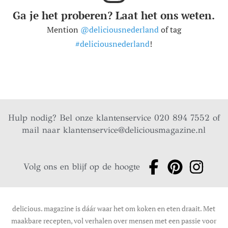
Ga je het proberen? Laat het ons weten.
Mention
@deliciousnederland
of tag
#deliciousnederland
!
Hulp nodig? Bel onze klantenservice 020 894 7552 of
mail naar
klantenservice@deliciousmagazine.nl
Volg ons en blijf op de hoogte
delicious. magazine is dáár waar het om koken en eten draait. Met
maakbare recepten, vol verhalen over mensen met een passie voor