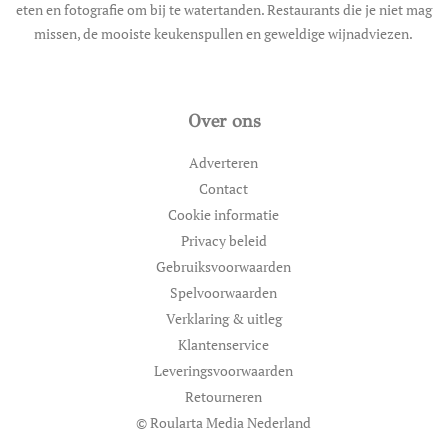
eten en fotografie om bij te watertanden. Restaurants die je niet mag
missen, de mooiste keukenspullen en geweldige wijnadviezen.
Over ons
Adverteren
Contact
Cookie informatie
Privacy beleid
Gebruiksvoorwaarden
Spelvoorwaarden
Verklaring & uitleg
Klantenservice
Leveringsvoorwaarden
Retourneren
© Roularta Media Nederland