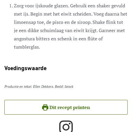
Zorg voor ijskoude glazen. Gebruik een shaker gevuld
met ijs. Begin met het eiwit scheiden. Voeg daarna het
limoensap toe, de pisco en de siroop. Shake flink tot
je een dikke schuimlaag van eiwit krijgt. Garneer met
angostura bitters en schenk in een flûte of
tumblerglas.
Voedingswaarde
Productie en tekst: Ellen Dekkers. Beeld: Istock
Dit recept printen