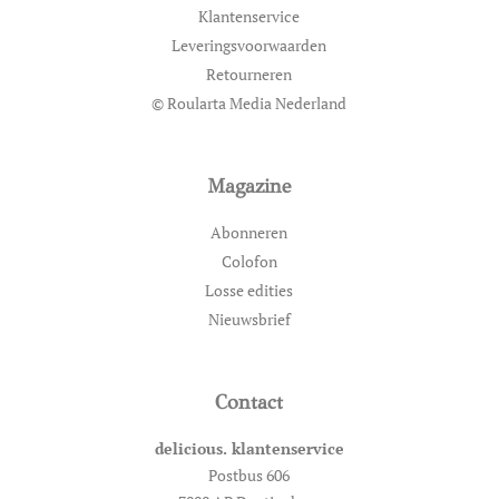
Klantenservice
Leveringsvoorwaarden
Retourneren
© Roularta Media Nederland
Magazine
Abonneren
Colofon
Losse edities
Nieuwsbrief
Contact
delicious. klantenservice
Postbus 606