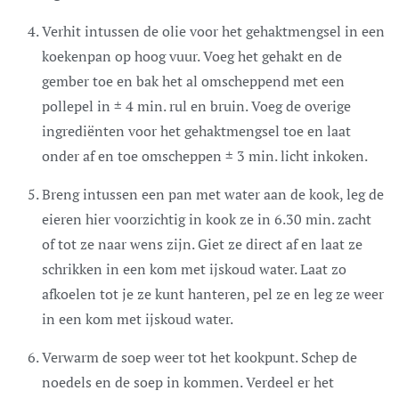
Verhit intussen de olie voor het gehaktmengsel in een
koekenpan op hoog vuur. Voeg het gehakt en de
gember toe en bak het al omscheppend met een
pollepel in ± 4 min. rul en bruin. Voeg de overige
ingrediënten voor het gehaktmengsel toe en laat
onder af en toe omscheppen ± 3 min. licht inkoken.
Breng intussen een pan met water aan de kook, leg de
eieren hier voorzichtig in kook ze in 6.30 min. zacht
of tot ze naar wens zijn. Giet ze direct af en laat ze
schrikken in een kom met ijskoud water. Laat zo
afkoelen tot je ze kunt hanteren, pel ze en leg ze weer
in een kom met ijskoud water.
Verwarm de soep weer tot het kookpunt. Schep de
noedels en de soep in kommen. Verdeel er het