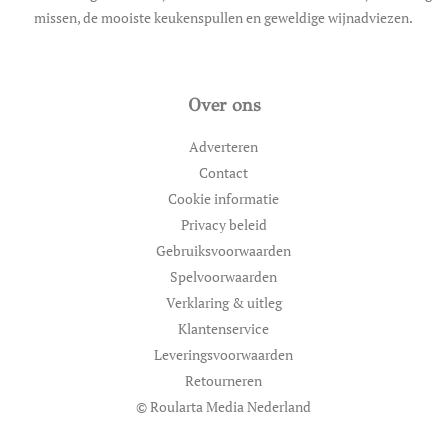
missen, de mooiste keukenspullen en geweldige wijnadviezen.
Over ons
Adverteren
Contact
Cookie informatie
Privacy beleid
Gebruiksvoorwaarden
Spelvoorwaarden
Verklaring & uitleg
Klantenservice
Leveringsvoorwaarden
Retourneren
© Roularta Media Nederland