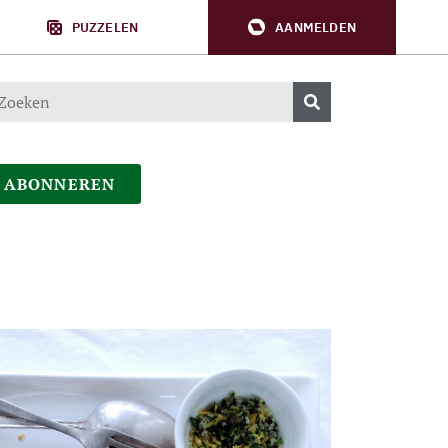
PUZZELEN
AANMELDEN
ABONNEREN