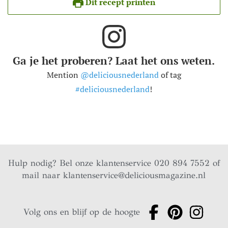
Dit recept printen
Ga je het proberen? Laat het ons weten.
Mention
@deliciousnederland
of tag
#deliciousnederland
!
Hulp nodig? Bel onze klantenservice 020 894 7552 of
mail naar
klantenservice@deliciousmagazine.nl
Volg ons en blijf op de hoogte