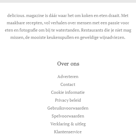
delicious. magazine is dáár waar het om koken en eten draait. Met
maakbare recepten, vol verhalen over mensen met een passie voor
eten en fotografie om bij te watertanden. Restaurants die je niet mag
missen, de mooiste keukenspullen en geweldige wijnadviezen.
Over ons
Adverteren
Contact
Cookie informatie
Privacy beleid
Gebruiksvoorwaarden
Spelvoorwaarden
Verklaring & uitleg
Klantenservice