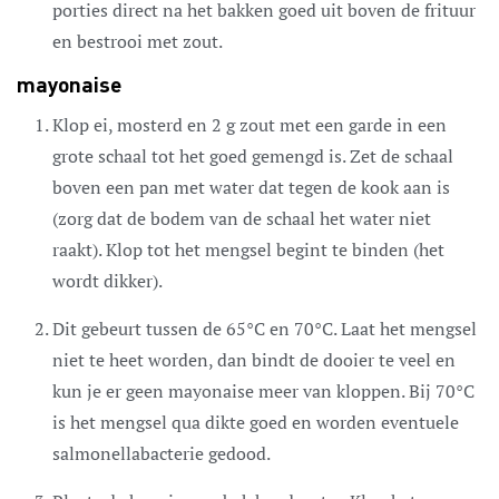
porties direct na het bakken goed uit boven de frituur
en bestrooi met zout.
mayonaise
Klop ei, mosterd en 2 g zout met een garde in een
grote schaal tot het goed gemengd is. Zet de schaal
boven een pan met water dat tegen de kook aan is
(zorg dat de bodem van de schaal het water niet
raakt). Klop tot het mengsel begint te binden (het
wordt dikker).
Dit gebeurt tussen de 65°C en 70°C. Laat het mengsel
niet te heet worden, dan bindt de dooier te veel en
kun je er geen mayonaise meer van kloppen. Bij 70°C
is het mengsel qua dikte goed en worden eventuele
salmonellabacterie gedood.