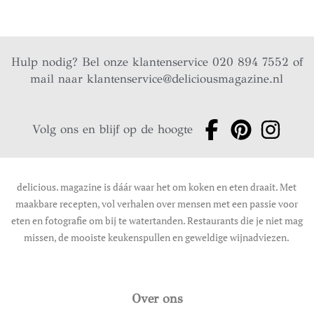
Hulp nodig? Bel onze klantenservice 020 894 7552 of
mail naar
klantenservice@deliciousmagazine.nl
Volg ons en blijf op de hoogte
delicious. magazine is dáár waar het om koken en eten draait. Met
maakbare recepten, vol verhalen over mensen met een passie voor
eten en fotografie om bij te watertanden. Restaurants die je niet mag
missen, de mooiste keukenspullen en geweldige wijnadviezen.
Over ons