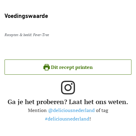
Voedingswaarde
Recepten & beeld: Fever-Tree
Dit recept printen
Ga je het proberen? Laat het ons weten.
Mention
@deliciousnederland
of tag
#deliciousnederland
!