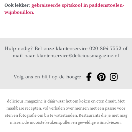
Ook lekker:
gebraiseerde spitskool in paddenstoelen-
wijnbouillon.
Hulp nodig? Bel onze klantenservice 020 894 7552 of
mail naar
klantenservice@deliciousmagazine.nl
Volg ons en blijf op de hoogte
delicious. magazine is dáár waar het om koken en eten draait. Met
maakbare recepten, vol verhalen over mensen met een passie voor
eten en fotografie om bij te watertanden. Restaurants die je niet mag
missen, de mooiste keukenspullen en geweldige wijnadviezen.