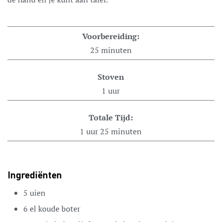
Voorbereiding:
25
minuten
Stoven
1
uur
Totale Tijd:
1
uur
25
minuten
Ingrediënten
5
uien
6
el
koude boter