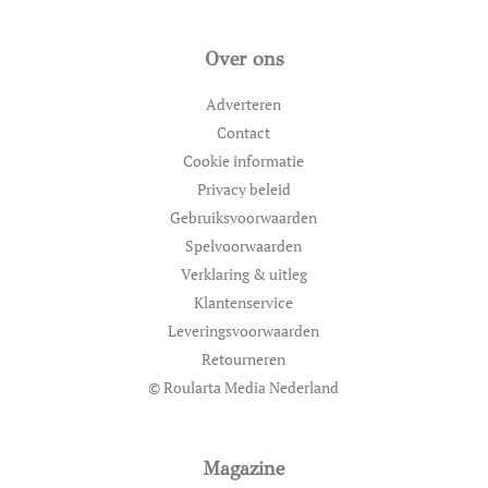
Over ons
Adverteren
Contact
Cookie informatie
Privacy beleid
Gebruiksvoorwaarden
Spelvoorwaarden
Verklaring & uitleg
Klantenservice
Leveringsvoorwaarden
Retourneren
© Roularta Media Nederland
Magazine