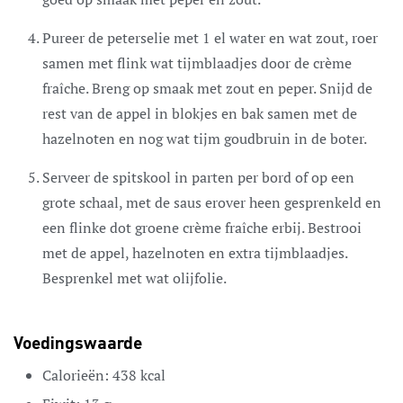
Pureer de peterselie met 1 el water en wat zout, roer
samen met flink wat tijmblaadjes door de crème
fraîche. Breng op smaak met zout en peper. Snijd de
rest van de appel in blokjes en bak samen met de
hazelnoten en nog wat tijm goudbruin in de boter.
Serveer de spitskool in parten per bord of op een
grote schaal, met de saus erover heen gesprenkeld en
een flinke dot groene crème fraîche erbij. Bestrooi
met de appel, hazelnoten en extra tijmblaadjes.
Besprenkel met wat olijfolie.
Voedingswaarde
Calorieën:
438
kcal