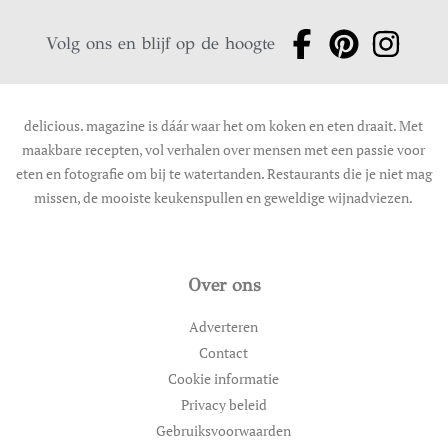
Volg ons en blijf op de hoogte
delicious. magazine is dáár waar het om koken en eten draait. Met
maakbare recepten, vol verhalen over mensen met een passie voor
eten en fotografie om bij te watertanden. Restaurants die je niet mag
missen, de mooiste keukenspullen en geweldige wijnadviezen.
Over ons
Adverteren
Contact
Cookie informatie
Privacy beleid
Gebruiksvoorwaarden