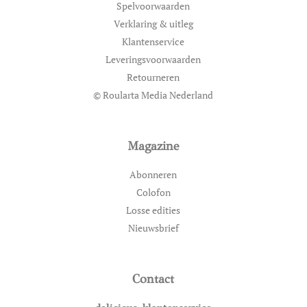
Spelvoorwaarden
Verklaring & uitleg
Klantenservice
Leveringsvoorwaarden
Retourneren
© Roularta Media Nederland
Magazine
Abonneren
Colofon
Losse edities
Nieuwsbrief
Contact