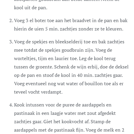
kool uit de pan.
Voeg 3 el boter toe aan het braadvet in de pan en bak
hierin de uien 5 min. zachtjes zonder ze te kleuren.
Voeg de spekjes en bleekselderij toe en bak zachtjes
mee totdat de spekjes goudbruin zijn. Voeg de
worteltjes, tijm en laurier toe. Leg de kool terug
tussen de groente. Schenk de wijn erbij, doe de deksel
op de pan en stoof de kool in 40 min. zachtjes gaar.
Voeg eventueel nog wat water of bouillon toe als er
teveel vocht verdampt.
Kook intussen voor de puree de aardappels en
pastinaak in een laagje water met zout afgedekt
zachtjes gaar. Giet het kookvocht af. Stamp de
aardappels met de pastinaak fijn. Voeg de melk en 2