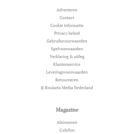
Adverteren
Contact
Cookie informatie
Privacy beleid
Gebruiksvoorwaarden
Spelvoorwaarden
Verklaring & uitleg
Klantenservice
Leveringsvoorwaarden
Retourneren
© Roularta Media Nederland
Magazine
Abonneren
Colofon