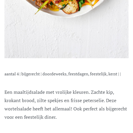
aantal
4
|
bijgerecht
|
doordeweeks, feestdagen, feestelijk, kerst
| |
Een maaltijdsalade met vrolijke kleuren. Zachte kip,
krokant brood, zilte spekjes en frisse peterselie. Deze
wortelsalade heeft het allemaal! Ook perfect als bijgerecht
voor een feestelijk diner.