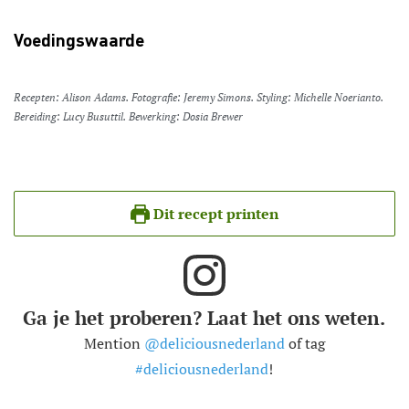
Voedingswaarde
Recepten: Alison Adams. Fotografie: Jeremy Simons. Styling: Michelle Noerianto.
Bereiding: Lucy Busuttil. Bewerking: Dosia Brewer
Dit recept printen
Ga je het proberen? Laat het ons weten.
Mention
@deliciousnederland
of tag
#deliciousnederland
!