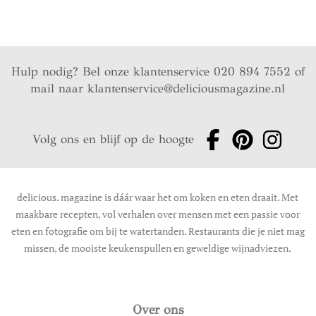
Hulp nodig? Bel onze klantenservice 020 894 7552 of
mail naar
klantenservice@deliciousmagazine.nl
Volg ons en blijf op de hoogte
delicious. magazine is dáár waar het om koken en eten draait. Met
maakbare recepten, vol verhalen over mensen met een passie voor
eten en fotografie om bij te watertanden. Restaurants die je niet mag
missen, de mooiste keukenspullen en geweldige wijnadviezen.
Over ons