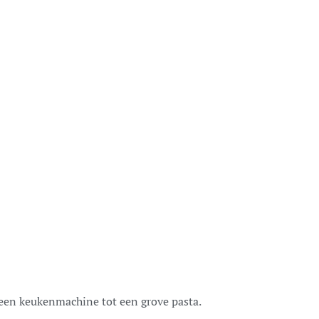
 een keukenmachine tot een grove pasta.