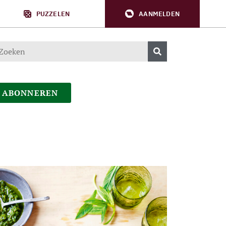
PUZZELEN
AANMELDEN
ABONNEREN