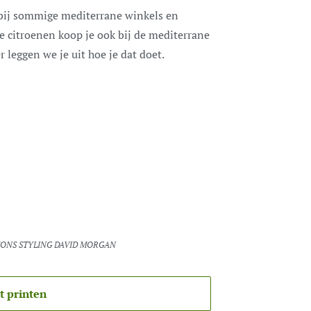
e bij sommige mediterrane winkels en
e citroenen koop je ook bij de mediterrane
r leggen we je uit hoe je dat doet.
MONS STYLING DAVID MORGAN
t printen