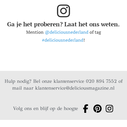
Ga je het proberen? Laat het ons weten.
Mention
@deliciousnederland
of tag
#deliciousnederland
!
Hulp nodig? Bel onze klantenservice 020 894 7552 of
mail naar
klantenservice@deliciousmagazine.nl
Volg ons en blijf op de hoogte