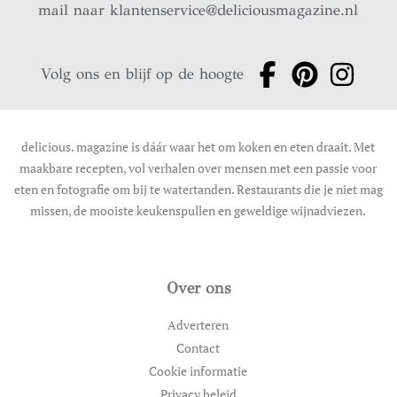
mail naar
klantenservice@deliciousmagazine.nl
Volg ons en blijf op de hoogte
delicious. magazine is dáár waar het om koken en eten draait. Met
maakbare recepten, vol verhalen over mensen met een passie voor
eten en fotografie om bij te watertanden. Restaurants die je niet mag
missen, de mooiste keukenspullen en geweldige wijnadviezen.
Over ons
Adverteren
Contact
Cookie informatie
Privacy beleid