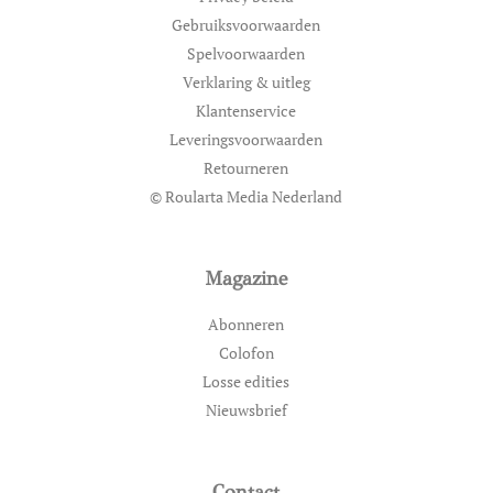
Gebruiksvoorwaarden
Spelvoorwaarden
Verklaring & uitleg
Klantenservice
Leveringsvoorwaarden
Retourneren
© Roularta Media Nederland
Magazine
Abonneren
Colofon
Losse edities
Nieuwsbrief
Contact