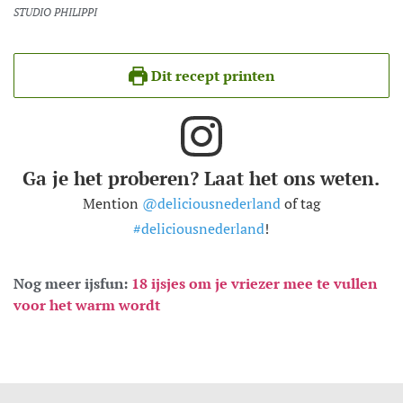
STUDIO PHILIPPI
Dit recept printen
Ga je het proberen? Laat het ons weten.
Mention
@deliciousnederland
of tag
#deliciousnederland
!
Nog meer ijsfun:
18 ijsjes om je vriezer mee te vullen
voor het warm wordt