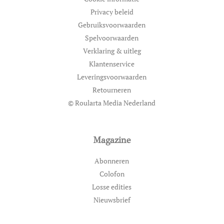
Privacy beleid
Gebruiksvoorwaarden
Spelvoorwaarden
Verklaring & uitleg
Klantenservice
Leveringsvoorwaarden
Retourneren
© Roularta Media Nederland
Magazine
Abonneren
Colofon
Losse edities
Nieuwsbrief