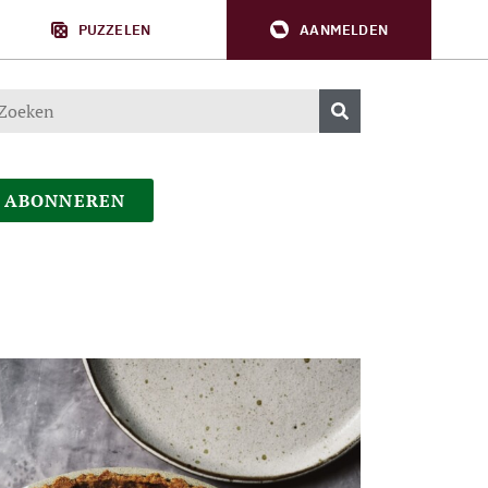
PUZZELEN
AANMELDEN
ABONNEREN