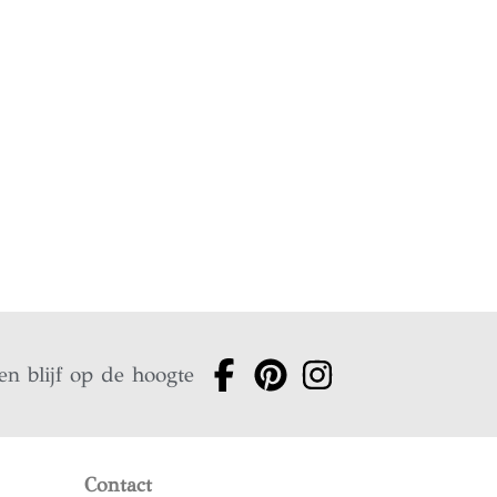
en blijf op de hoogte
Contact