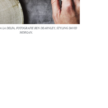
 LA DELFA, FOTOGRAFIE BEN DEARNLEY, STYLING DAVID
MORGAN.