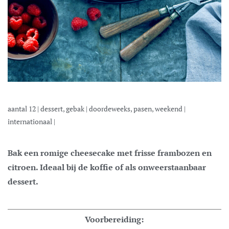
aantal
12
|
dessert, gebak
|
doordeweeks, pasen, weekend
|
internationaal
|
Bak een romige cheesecake met frisse frambozen en
citroen. Ideaal bij de koffie of als onweerstaanbaar
dessert.
Voorbereiding: