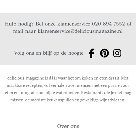
Hulp nodig? Bel onze klantenservice 020 894 7552 of
mail naar
klantenservice@deliciousmagazine.nl
Volg ons en blijf op de hoogte
delicious. magazine is dáár waar het om koken en eten draait. Met
maakbare recepten, vol verhalen over mensen met een passie voor
eten en fotografie om bij te watertanden. Restaurants die je niet mag
missen, de mooiste keukenspullen en geweldige wijnadviezen.
Over ons