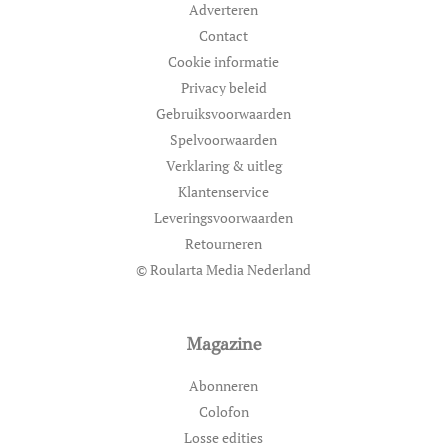
Adverteren
Contact
Cookie informatie
Privacy beleid
Gebruiksvoorwaarden
Spelvoorwaarden
Verklaring & uitleg
Klantenservice
Leveringsvoorwaarden
Retourneren
© Roularta Media Nederland
Magazine
Abonneren
Colofon
Losse edities