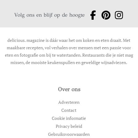
Volg ons en blijf op de hoogte
delicious. magazine is dáár waar het om koken en eten draait. Met
maakbare recepten, vol verhalen over mensen met een passie voor
eten en fotografie om bij te watertanden. Restaurants die je niet mag
missen, de mooiste keukenspullen en geweldige wijnadviezen.
Over ons
Adverteren
Contact
Cookie informatie
Privacy beleid
Gebruiksvoorwaarden