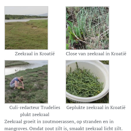
Zeekraal in Kroatië
Close van zeekraal in Kroatië
Culi-redacteur Trudelies
Geplukte zeekraal in Kroatië
plukt zeekraal
Zeekraal groeit in zoutmoerassen, op stranden en in
mangroves. Omdat zout zilt is, smaakt zeekraal licht zilt.