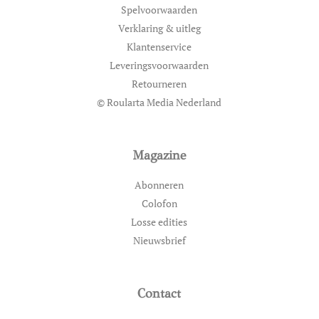
Spelvoorwaarden
Verklaring & uitleg
Klantenservice
Leveringsvoorwaarden
Retourneren
© Roularta Media Nederland
Magazine
Abonneren
Colofon
Losse edities
Nieuwsbrief
Contact