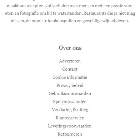
maakbare recepten, vol verhalen over mensen met een passie voor
eten en fotografie om bij te watertanden. Restaurants die je niet mag
missen, de mooiste keukenspullen en geweldige wijnadviezen.
Over ons
Adverteren
Contact
Cookie informatie
Privacy beleid
Gebruiksvoorwaarden
Spelvoorwaarden
Verklaring & uitleg
Klantenservice
Leveringsvoorwaarden
Retourneren