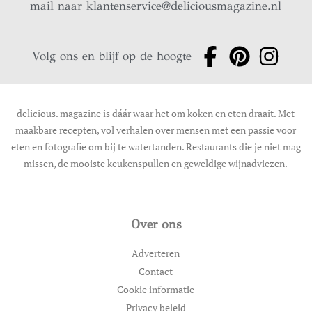
mail naar
klantenservice@deliciousmagazine.nl
Volg ons en blijf op de hoogte
delicious. magazine is dáár waar het om koken en eten draait. Met
maakbare recepten, vol verhalen over mensen met een passie voor
eten en fotografie om bij te watertanden. Restaurants die je niet mag
missen, de mooiste keukenspullen en geweldige wijnadviezen.
Over ons
Adverteren
Contact
Cookie informatie
Privacy beleid