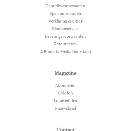
Gebruiksvoorwaarden
Spelvoorwaarden
Verklaring & uitleg
Klantenservice
Leveringsvoorwaarden
Retourneren
© Roularta Media Nederland
Magazine
Abonneren
Colofon
Losse edities
Nieuwsbrief
Contact