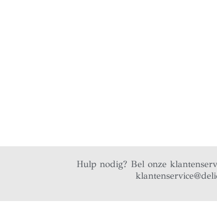
Hulp nodig? Bel onze klantenser
klantenservice@deli