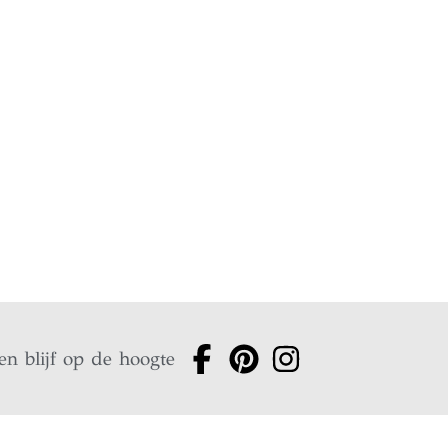
en blijf op de hoogte