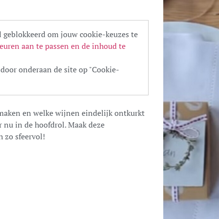
 geblokkeerd om jouw cookie-keuzes te
euren aan te passen en de inhoud te
door onderaan de site op "Cookie-
 maken en welke wijnen eindelijk ontkurkt
r nu in de hoofdrol. Maak deze
 zo sfeervol!