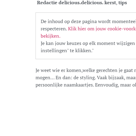
Redactie delicious.
delicious. kerst
,
tips
De inhoud op deze pagina wordt momenteel
respecteren.
Klik hier om jouw cookie-voork
bekijken.
Je kan jouw keuzes op elk moment wijzigen 
instellingen" te klikken."
Je weet wie er komen,welke gerechten je gaat
mogen… En dan: de styling. Vaak bijzaak, maa
persoonlijke naamkaartjes. Eenvoudig, maar oh