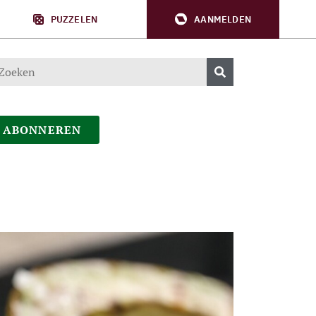
PUZZELEN
AANMELDEN
ABONNEREN