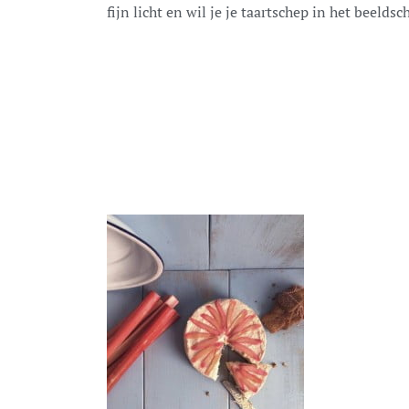
fijn licht en wil je je taartschep in het beeld