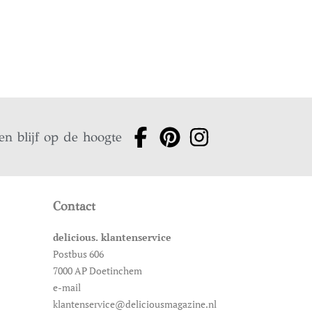
en blijf op de hoogte
Contact
delicious. klantenservice
Postbus 606
7000 AP Doetinchem
e-mail
klantenservice@deliciousmagazine.nl