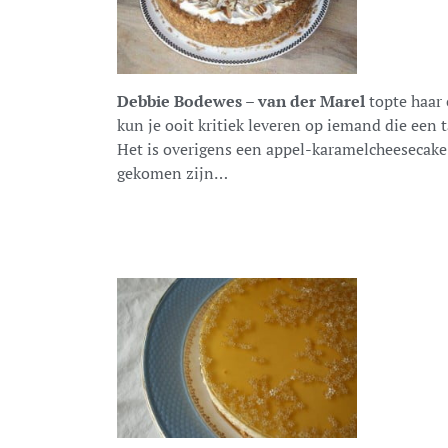
Debbie Bodewes – van der Marel
topte haar 
kun je ooit kritiek leveren op iemand die een 
Het is overigens een appel-karamelcheesecake 
gekomen zijn…