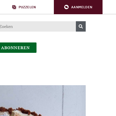
PUZZELEN
AANMELDEN
ABONNEREN