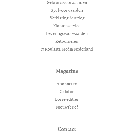
Gebruiksvoorwaarden
Spelvoorwaarden
Verklaring & uitleg
Klantenservice
Leveringsvoorwaarden
Retourneren
© Roularta Media Nederland
Magazine
Abonneren
Colofon
Losse edities
Nieuwsbrief
Contact