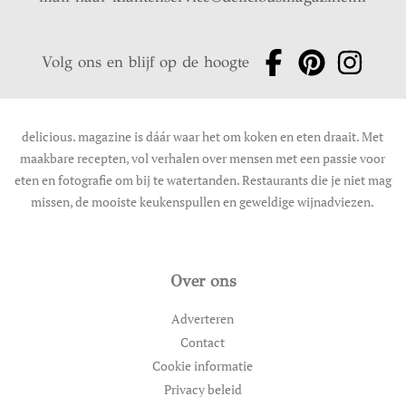
Volg ons en blijf op de hoogte
delicious. magazine is dáár waar het om koken en eten draait. Met
maakbare recepten, vol verhalen over mensen met een passie voor
eten en fotografie om bij te watertanden. Restaurants die je niet mag
missen, de mooiste keukenspullen en geweldige wijnadviezen.
Over ons
Adverteren
Contact
Cookie informatie
Privacy beleid