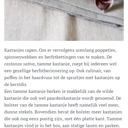
Kastanjes rapen. Om er vervolgens urenlang poppetjes,
spinnenwebben en herfstkettingen van te maken. De
castanea sativa
, tamme kastanje, roept bij iedereen wel
een gezellige herfstherinnering op. Ook culinair, van
poffen in het haardvuur tot de spruitjes met kastanjes op
de kerstdis.
Een tamme kastanje herken je makkelijk van de wilde
kastanje die ook wel paardenkastanje wordt genoemd. De
bolster van de tamme kastanje heeft namelijk veel meer,
dunne stekels. Bovendien bevat de bolster meer kastanjes
die ook nog eens puntig zijn, met één platte kant. Tamme
kastanjes vind je in het bos, aan statige lanen en parken.