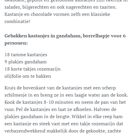
salades, bijgerechten en ook nagerechten en taarten.
Kastanje en chocolade vormen zelfs een klassieke
combinatie!
Gebakken kastanjes in gandaham, borrelhapje voor 6
personen:
18 tamme kastanjes
9 plakjes gandaham
18 korte takjes rozemarijn
olijfolie om te bakken
Kruis de bovenkant van de kastanjes met een scherp
schilmesje in en breng ze in een laagje water aan de kook.
Kook de kastanjes 8-10 minuten en neem de pan van het
vuur. Pel de kastanjes en laat ze afkoelen. Halveer de
plakjes gandaham in de lengte. Wikkel in elke reep ham
een kastanje en steek vast met een takje rozemarijn dat
verbazendwekkend makkelijk door de gekookte, zachte