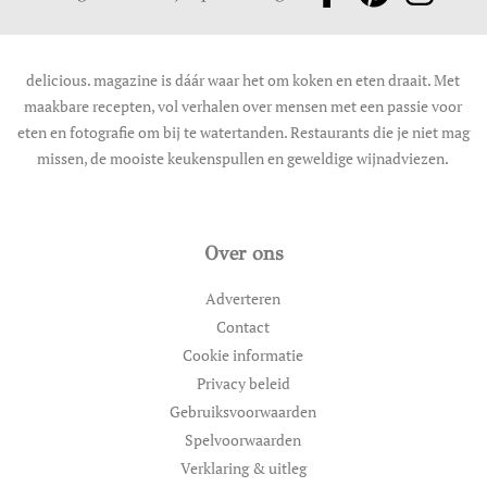
delicious. magazine is dáár waar het om koken en eten draait. Met
maakbare recepten, vol verhalen over mensen met een passie voor
eten en fotografie om bij te watertanden. Restaurants die je niet mag
missen, de mooiste keukenspullen en geweldige wijnadviezen.
Over ons
Adverteren
Contact
Cookie informatie
Privacy beleid
Gebruiksvoorwaarden
Spelvoorwaarden
Verklaring & uitleg