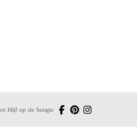
en blijf op de hoogte