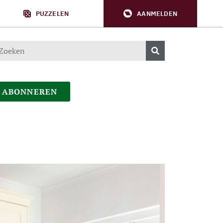
PUZZELEN
AANMELDEN
ABONNEREN