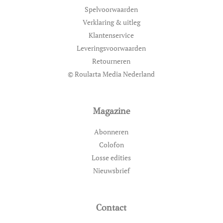
Spelvoorwaarden
Verklaring & uitleg
Klantenservice
Leveringsvoorwaarden
Retourneren
© Roularta Media Nederland
Magazine
Abonneren
Colofon
Losse edities
Nieuwsbrief
Contact