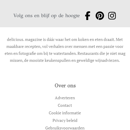
Volg ons en blijf op de hoogte
delicious. magazine is dáár waar het om koken en eten draait. Met
maakbare recepten, vol verhalen over mensen met een passie voor
eten en fotografie om bij te watertanden. Restaurants die je niet mag
missen, de mooiste keukenspullen en geweldige wijnadviezen.
Over ons
Adverteren
Contact
Cookie informatie
Privacy beleid
Gebruiksvoorwaarden