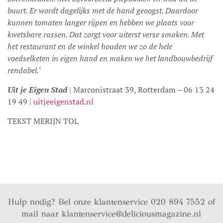
buurt. Er wordt dagelijks met de hand geoogst. Daardoor
kunnen tomaten langer rijpen en hebben we plaats voor
kwetsbare rassen. Dat zorgt voor uiterst verse smaken. Met
het restaurant en de winkel houden we zo de hele
voedselketen in eigen hand en maken we het landbouwbedrijf
rendabel.
‘
Uit je Eigen Stad
| Marconistraat 39, Rotterdam – 06 13 24
19 49 |
uitjeeigenstad.nl
TEKST MERIJN TOL
Hulp nodig? Bel onze klantenservice 020 894 7552 of
mail naar
klantenservice@deliciousmagazine.nl