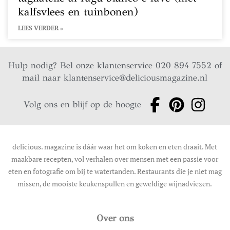
kalfsvlees en tuinbonen)
LEES VERDER »
Hulp nodig? Bel onze klantenservice 020 894 7552 of
mail naar
klantenservice@deliciousmagazine.nl
Volg ons en blijf op de hoogte
delicious. magazine is dáár waar het om koken en eten draait. Met
maakbare recepten, vol verhalen over mensen met een passie voor
eten en fotografie om bij te watertanden. Restaurants die je niet mag
missen, de mooiste keukenspullen en geweldige wijnadviezen.
Over ons