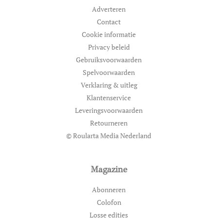
Adverteren
Contact
Cookie informatie
Privacy beleid
Gebruiksvoorwaarden
Spelvoorwaarden
Verklaring & uitleg
Klantenservice
Leveringsvoorwaarden
Retourneren
© Roularta Media Nederland
Magazine
Abonneren
Colofon
Losse edities