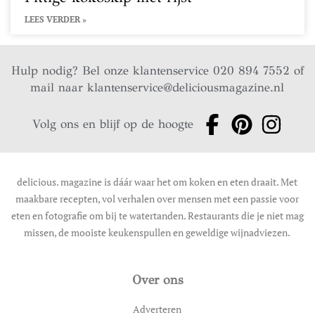
LEES VERDER »
Hulp nodig? Bel onze klantenservice 020 894 7552 of
mail naar
klantenservice@deliciousmagazine.nl
Volg ons en blijf op de hoogte
delicious. magazine is dáár waar het om koken en eten draait. Met
maakbare recepten, vol verhalen over mensen met een passie voor
eten en fotografie om bij te watertanden. Restaurants die je niet mag
missen, de mooiste keukenspullen en geweldige wijnadviezen.
Over ons
Adverteren