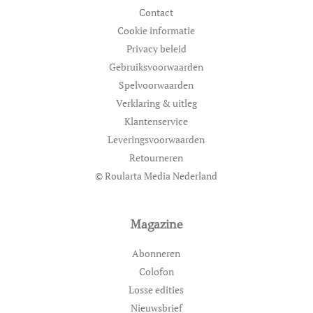
Contact
Cookie informatie
Privacy beleid
Gebruiksvoorwaarden
Spelvoorwaarden
Verklaring & uitleg
Klantenservice
Leveringsvoorwaarden
Retourneren
© Roularta Media Nederland
Magazine
Abonneren
Colofon
Losse edities
Nieuwsbrief