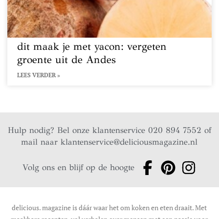
dit maak je met yacon: vergeten
groente uit de Andes
LEES VERDER »
Hulp nodig? Bel onze klantenservice 020 894 7552 of
mail naar
klantenservice@deliciousmagazine.nl
Volg ons en blijf op de hoogte
delicious. magazine is dáár waar het om koken en eten draait. Met